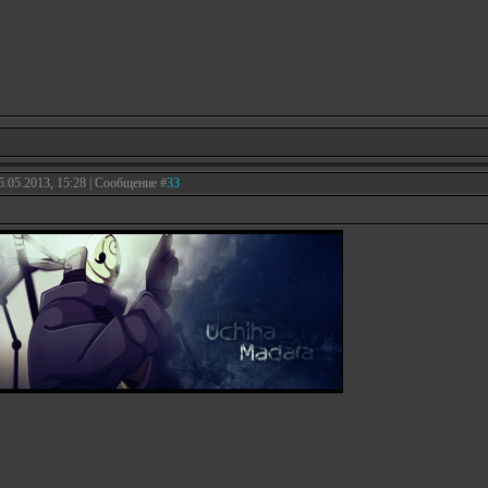
5.05.2013, 15:28 | Сообщение #
33